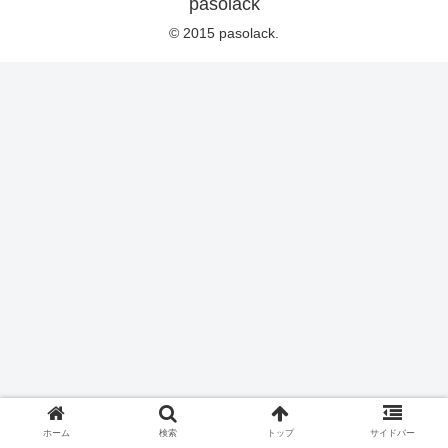
pasolack
© 2015 pasolack.
ホーム
検索
トップ
サイドバー