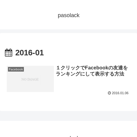
pasolack
2016-01
１クリックでFacebookの友達を
Facebook
ランキングにして表示する方法
2016.01.06