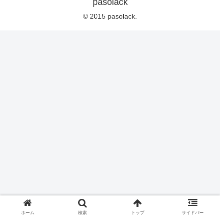
pasolack
© 2015 pasolack.
ホーム
検索
トップ
サイドバー