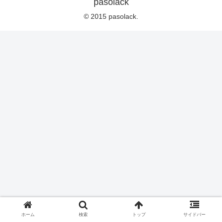
pasolack
© 2015 pasolack.
ホーム
検索
トップ
サイドバー