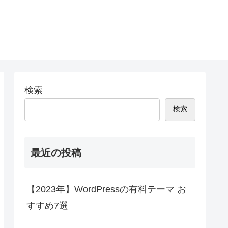
検索
検索
最近の投稿
【2023年】WordPressの有料テーマ お
すすめ7選