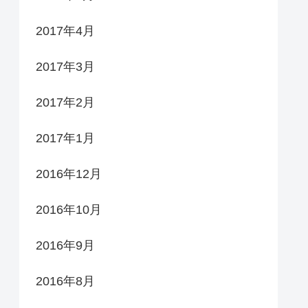
2017年4月
2017年3月
2017年2月
2017年1月
2016年12月
2016年10月
2016年9月
2016年8月