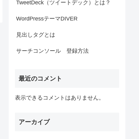
TweetDeck（ツイートデック）とは？
WordPressテーマDIVER
見出しタグとは
サーチコンソール 登録方法
最近のコメント
表示できるコメントはありません。
アーカイブ