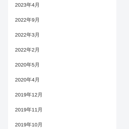
2023年4月
2022年9月
2022年3月
2022年2月
2020年5月
2020年4月
2019年12月
2019年11月
2019年10月