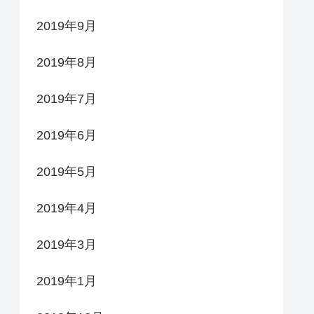
2019年9月
2019年8月
2019年7月
2019年6月
2019年5月
2019年4月
2019年3月
2019年1月