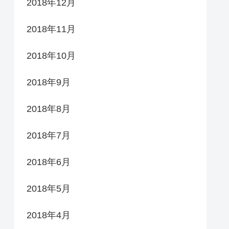
2018年12月
2018年11月
2018年10月
2018年9月
2018年8月
2018年7月
2018年6月
2018年5月
2018年4月