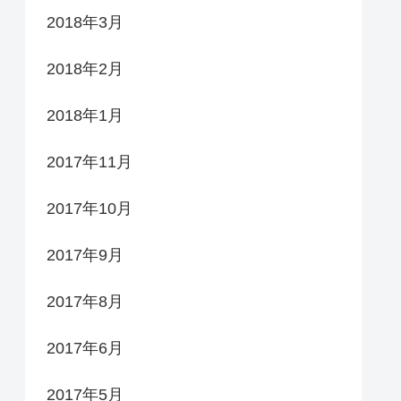
2018年3月
2018年2月
2018年1月
2017年11月
2017年10月
2017年9月
2017年8月
2017年6月
2017年5月