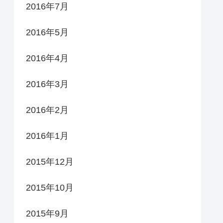
2016年7月
2016年5月
2016年4月
2016年3月
2016年2月
2016年1月
2015年12月
2015年10月
2015年9月