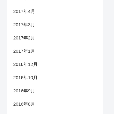
2017年4月
2017年3月
2017年2月
2017年1月
2016年12月
2016年10月
2016年9月
2016年8月