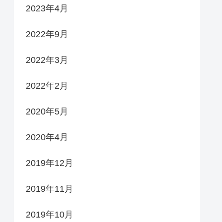
2023年4月
2022年9月
2022年3月
2022年2月
2020年5月
2020年4月
2019年12月
2019年11月
2019年10月