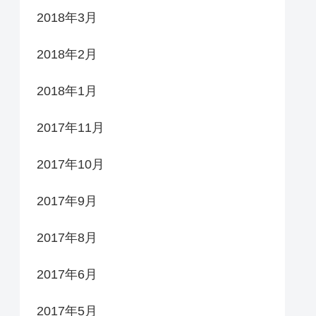
2018年3月
2018年2月
2018年1月
2017年11月
2017年10月
2017年9月
2017年8月
2017年6月
2017年5月