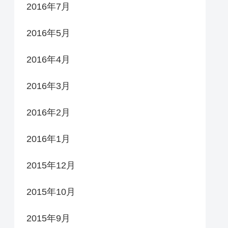
2016年7月
2016年5月
2016年4月
2016年3月
2016年2月
2016年1月
2015年12月
2015年10月
2015年9月