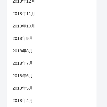
2018年12月
2018年11月
2018年10月
2018年9月
2018年8月
2018年7月
2018年6月
2018年5月
2018年4月