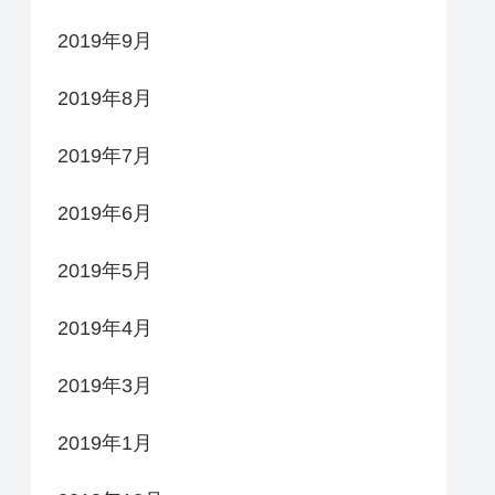
2019年9月
2019年8月
2019年7月
2019年6月
2019年5月
2019年4月
2019年3月
2019年1月