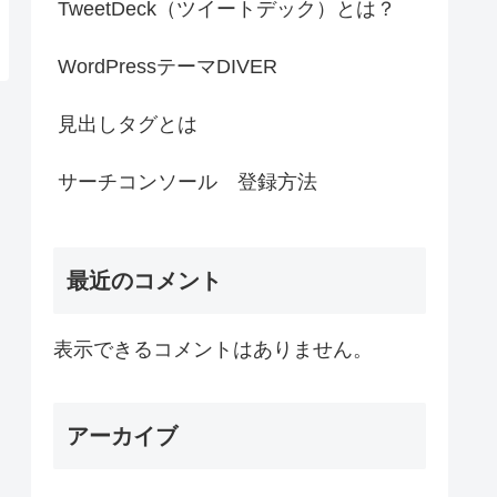
TweetDeck（ツイートデック）とは？
WordPressテーマDIVER
見出しタグとは
サーチコンソール 登録方法
最近のコメント
表示できるコメントはありません。
アーカイブ