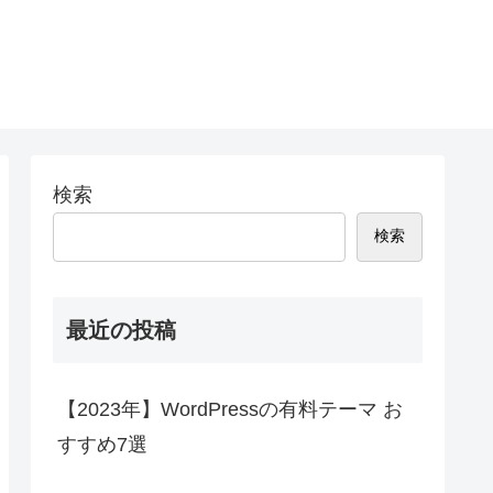
検索
検索
最近の投稿
【2023年】WordPressの有料テーマ お
すすめ7選