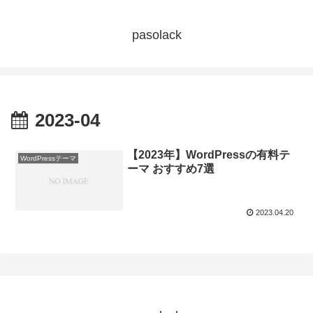
pasolack
2023-04
【2023年】WordPressの有料テ
WordPressテーマ
ーマ おすすめ7選
2023.04.20