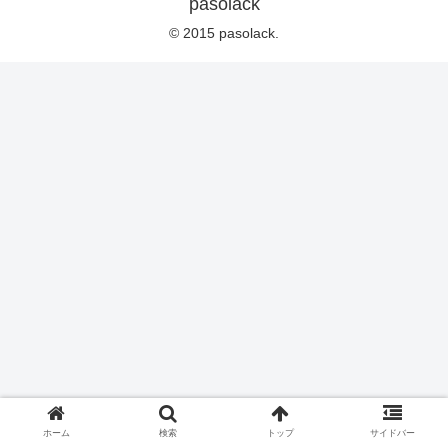
pasolack
© 2015 pasolack.
ホーム
検索
トップ
サイドバー