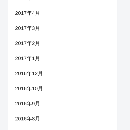
2017年4月
2017年3月
2017年2月
2017年1月
2016年12月
2016年10月
2016年9月
2016年8月