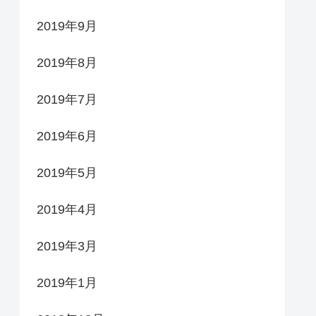
2019年9月
2019年8月
2019年7月
2019年6月
2019年5月
2019年4月
2019年3月
2019年1月