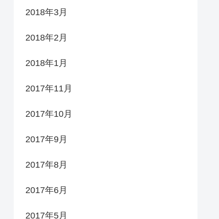
2018年3月
2018年2月
2018年1月
2017年11月
2017年10月
2017年9月
2017年8月
2017年6月
2017年5月