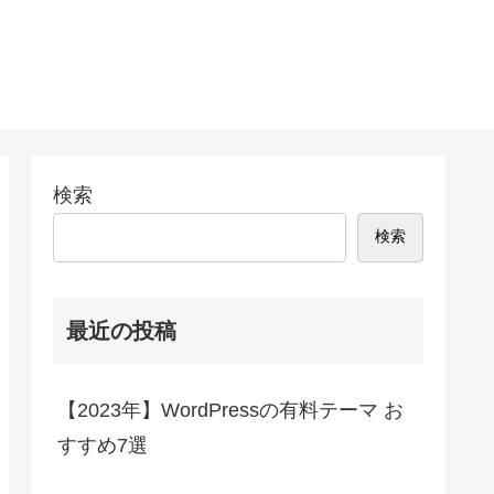
検索
検索
最近の投稿
【2023年】WordPressの有料テーマ お
すすめ7選