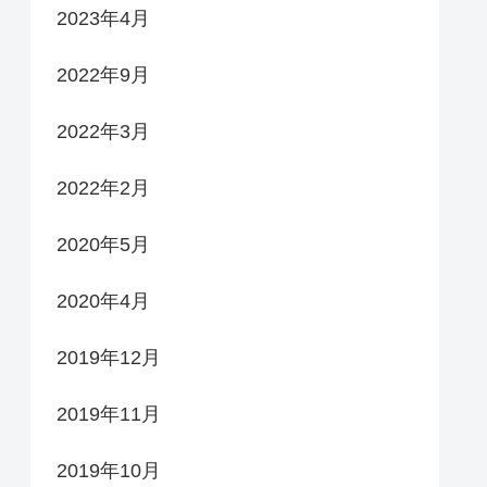
2023年4月
2022年9月
2022年3月
2022年2月
2020年5月
2020年4月
2019年12月
2019年11月
2019年10月