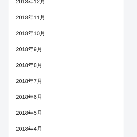
2018年12月
2018年11月
2018年10月
2018年9月
2018年8月
2018年7月
2018年6月
2018年5月
2018年4月