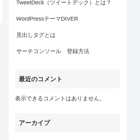
TweetDeck（ツイートデック）とは？
WordPressテーマDIVER
見出しタグとは
サーチコンソール 登録方法
最近のコメント
表示できるコメントはありません。
アーカイブ