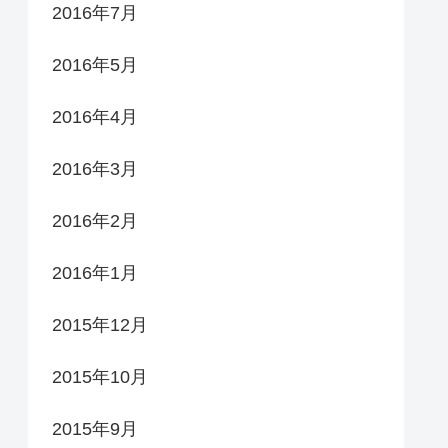
2016年7月
2016年5月
2016年4月
2016年3月
2016年2月
2016年1月
2015年12月
2015年10月
2015年9月