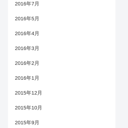
2016年7月
2016年5月
2016年4月
2016年3月
2016年2月
2016年1月
2015年12月
2015年10月
2015年9月