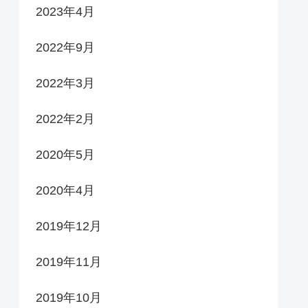
2023年4月
2022年9月
2022年3月
2022年2月
2020年5月
2020年4月
2019年12月
2019年11月
2019年10月