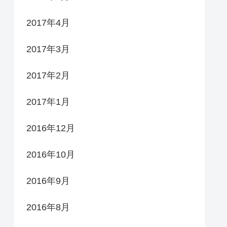
2017年4月
2017年3月
2017年2月
2017年1月
2016年12月
2016年10月
2016年9月
2016年8月