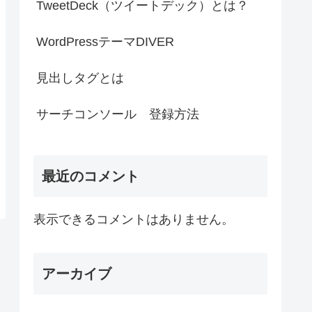
TweetDeck（ツイートデック）とは？
WordPressテーマDIVER
見出しタグとは
サーチコンソール 登録方法
最近のコメント
表示できるコメントはありません。
アーカイブ