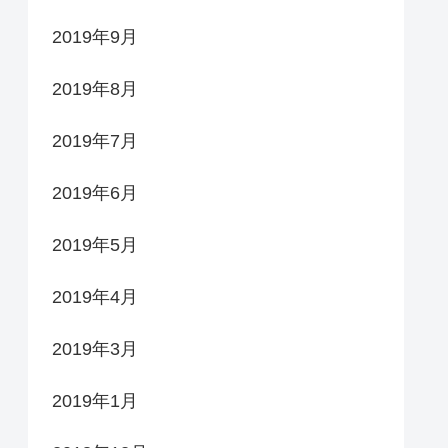
2019年9月
2019年8月
2019年7月
2019年6月
2019年5月
2019年4月
2019年3月
2019年1月