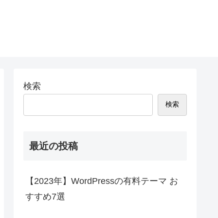
検索
検索
最近の投稿
【2023年】WordPressの有料テーマ お
すすめ7選