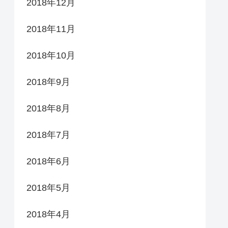
2018年12月
2018年11月
2018年10月
2018年9月
2018年8月
2018年7月
2018年6月
2018年5月
2018年4月