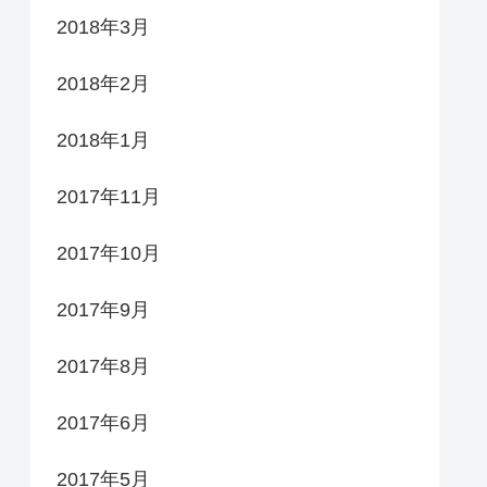
2018年3月
2018年2月
2018年1月
2017年11月
2017年10月
2017年9月
2017年8月
2017年6月
2017年5月