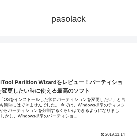
pasolack
niTool Partition Wizardをレビュー！パーティショ
を変更したい時に使える最高のソフト
「OSをインストールした後にパーティションを変更したい」と言
も簡単にはできませんでした。 今では、Windows標準のディスク
からパーティションを分割するくらいはできるようになりまし
 しかし、Windows標準のパーティショ...
2019.11.14