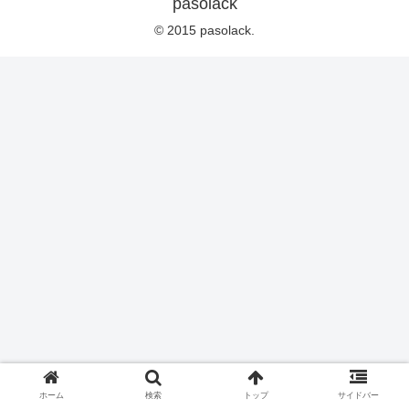
pasolack
© 2015 pasolack.
ホーム
検索
トップ
サイドバー