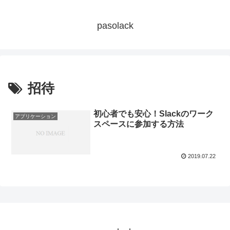
pasolack
招待
初心者でも安心！Slackのワーク
アプリケーション
スペースに参加する方法
2019.07.22