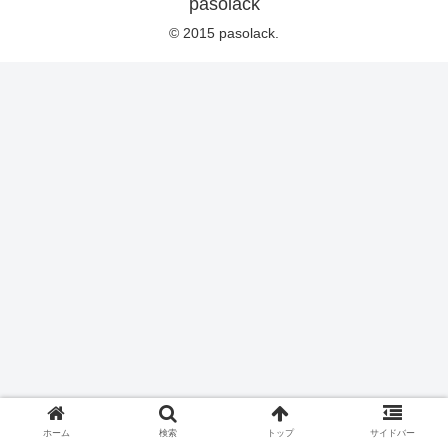
pasolack
© 2015 pasolack.
ホーム
検索
トップ
サイドバー