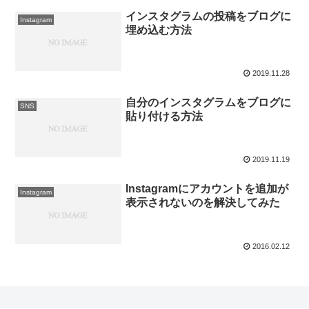
インスタグラムの投稿をブログに
Instagram
埋め込む方法
2019.11.28
自分のインスタグラムをブログに
SNS
貼り付ける方法
2019.11.19
Instagramにアカウントを追加が
Instagram
表示されないのを解決してみた
2016.02.12