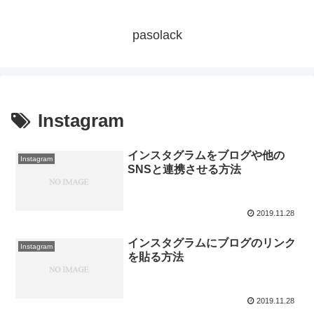
pasolack
Instagram
インスタグラムをブログや他の
Instagram
SNSと連携させる方法
2019.11.28
インスタグラムにブログのリンク
Instagram
を貼る方法
2019.11.28