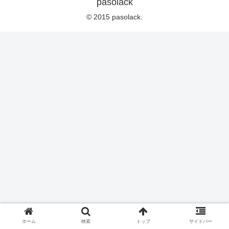
pasolack
© 2015 pasolack.
ホーム
検索
トップ
サイドバー