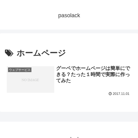
pasolack
ホームページ
グーペでホームページは簡単にで
ウェブサービス
きる？たった１時間で実際に作っ
てみた
2017.11.01